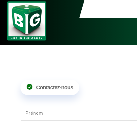

Contactez-nous