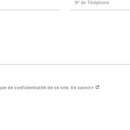
que de confidentialité de ce site. En savoir+