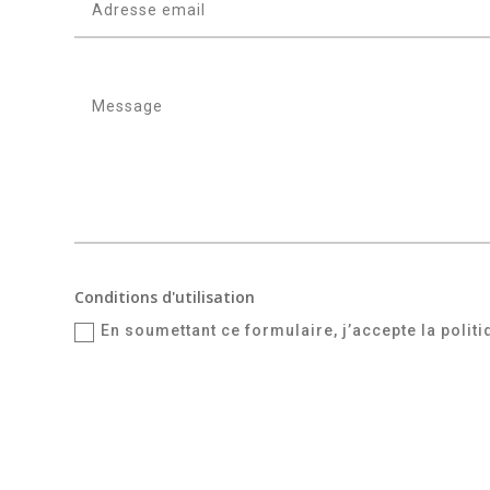
Conditions d'utilisation
En soumettant ce formulaire, j’accepte la politi
Alternative: